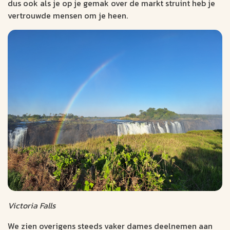
dus ook als je op je gemak over de markt struint heb je
vertrouwde mensen om je heen.
Victoria Falls
We zien overigens steeds vaker dames deelnemen aan