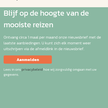
Blijf op de hoogte van de
mooiste reizen
Ontvang circa 1 maal per maand onze nieuwsbrief met de
laatste aanbiedingen. U kunt zich elk moment weer
uitschrijven via de afmeldlink in de nieuwsbrief.
Aanmelden
Lees in ons
privacybeleid
hoe wij zorgvuldig omgaan met uw
gegevens.