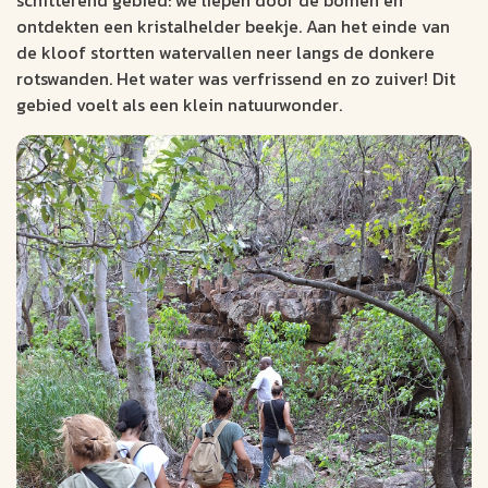
ontdekten een kristalhelder beekje. Aan het einde van
de kloof stortten watervallen neer langs de donkere
rotswanden. Het water was verfrissend en zo zuiver! Dit
gebied voelt als een klein natuurwonder.