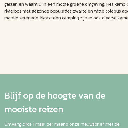
gasten en waant u in een mooie groene omgeving. Het kamp lig
rivierbos met gezonde populaties zwarte en witte colobus ap
manier serenade. Naast een camping zijn er ook diverse kame
Blijf op de hoogte van de
mooiste reizen
Ontvang circa 1 maal per maand onze nieuwsbrief met de