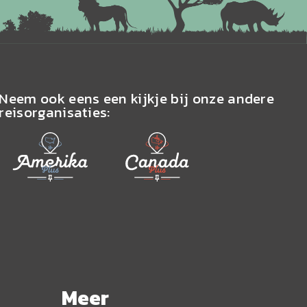
Neem ook eens een kijkje bij onze andere
reisorganisaties:
Meer