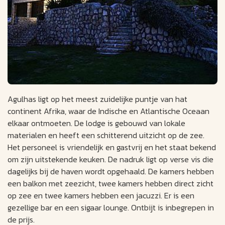
Agulhas ligt op het meest zuidelijke puntje van hat
continent Afrika, waar de Indische en Atlantische Oceaan
elkaar ontmoeten. De lodge is gebouwd van lokale
materialen en heeft een schitterend uitzicht op de zee.
Het personeel is vriendelijk en gastvrij en het staat bekend
om zijn uitstekende keuken. De nadruk ligt op verse vis die
dagelijks bij de haven wordt opgehaald. De kamers hebben
een balkon met zeezicht, twee kamers hebben direct zicht
op zee en twee kamers hebben een jacuzzi. Er is een
gezellige bar en een sigaar lounge. Ontbijt is inbegrepen in
de prijs.